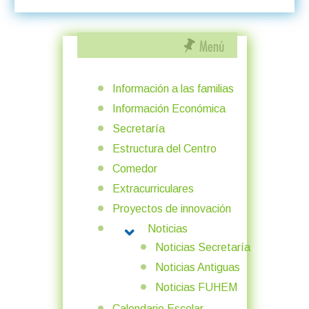
Información a las familias
Información Económica
Secretaría
Estructura del Centro
Comedor
Extracurriculares
Proyectos de innovación
Noticias
MORE ABOUT: NOTICIAS
Noticias Secretaría
Noticias Antiguas
Noticias FUHEM
Calendario Escolar