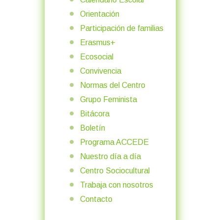
Orientación
Participación de familias
Erasmus+
Ecosocial
Convivencia
Normas del Centro
Grupo Feminista
Bitácora
Boletín
Programa ACCEDE
Nuestro día a día
Centro Sociocultural
Trabaja con nosotros
Contacto