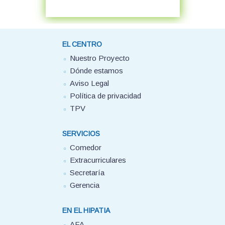
EL CENTRO
Nuestro Proyecto
Dónde estamos
Aviso Legal
Política de privacidad
TPV
SERVICIOS
Comedor
Extracurriculares
Secretaría
Gerencia
EN EL HIPATIA
AFA