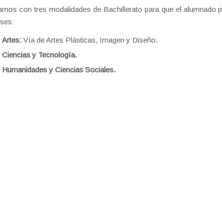
mos con tres modalidades de Bachillerato para que el alumnado p
eses:
Artes:
Vía de Artes Plásticas, Imagen y Diseño.
Ciencias y Tecnología.
Humanidades y Ciencias Sociales.