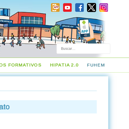
Buscar
LOS FORMATIVOS
HIPATIA 2.0
FUHEM
ato