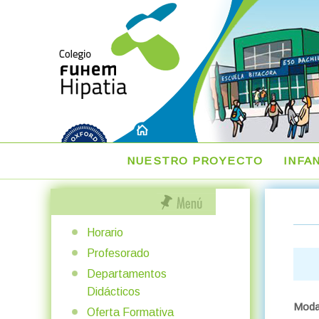
NUESTRO PROYECTO
INFA
Horario
Profesorado
Departamentos
Didácticos
Modal
Oferta Formativa