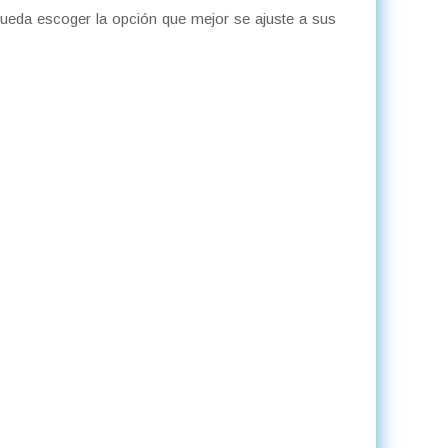
ueda escoger la opción que mejor se ajuste a sus