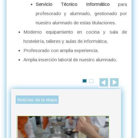
Servicio Técnico
Informático
para
profesorado y alumnado, gestionado por
nuestro alumnado de estas titulaciones.
Moderno equipamiento en cocina y sala de
hostelería, talleres y aulas de informática.
Profesorado con amplia experiencia.
Amplia inserción laboral de nuestro alumnado.
Noticias de la etapa