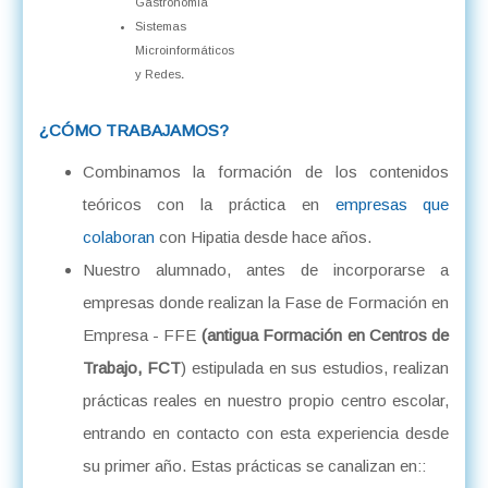
Gastronomía
Sistemas
Microinformáticos
y Redes
.
¿CÓMO TRABAJAMOS?
Combinamos la formación de los contenidos
teóricos con la práctica en
empresas que
colaboran
con Hipatia desde hace años.
Nuestro alumnado, antes de incorporarse a
empresas donde realizan la Fase de Formación en
Empresa - FFE
(antigua Formación en Centros de
Trabajo, FCT
) estipulada en sus estudios, realizan
prácticas reales en nuestro propio centro escolar,
entrando en contacto con esta experiencia desde
su primer año. Estas prácticas se canalizan en::