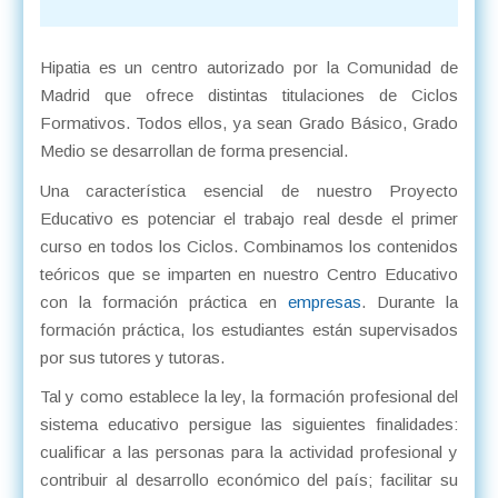
Hipatia es un centro autorizado por la Comunidad de
Madrid que ofrece distintas titulaciones de Ciclos
Formativos. Todos ellos, ya sean Grado Básico, Grado
Medio se desarrollan de forma presencial.
Una característica esencial de nuestro Proyecto
Educativo es potenciar el trabajo real desde el primer
curso en todos los Ciclos. Combinamos los contenidos
teóricos que se imparten en nuestro Centro Educativo
con la formación práctica en
empresas
. Durante la
formación práctica, los estudiantes están supervisados
por sus tutores y tutoras.
Tal y como establece la ley, la formación profesional del
sistema educativo persigue las siguientes finalidades:
cualificar a las personas para la actividad profesional y
contribuir al desarrollo económico del país; facilitar su