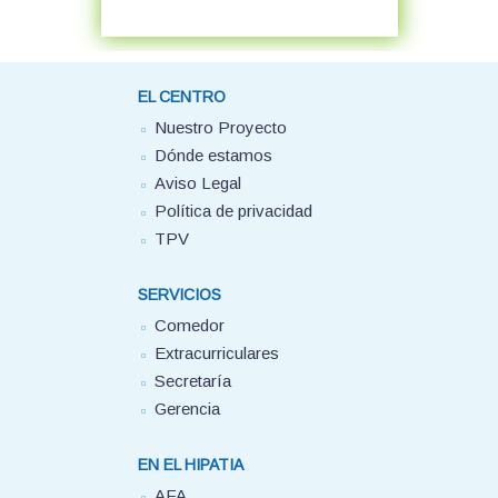
EL CENTRO
Nuestro Proyecto
Dónde estamos
Aviso Legal
Política de privacidad
TPV
SERVICIOS
Comedor
Extracurriculares
Secretaría
Gerencia
EN EL HIPATIA
AFA