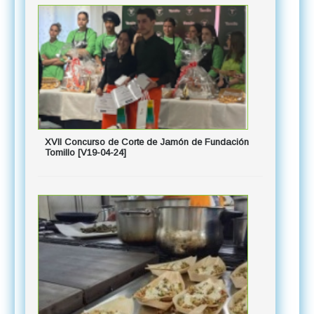
XVII Concurso de Corte de Jamón de Fundación
Tomillo [V19-04-24]