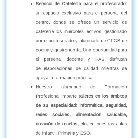
Servicio de Cafetería para el profesorado
:
un espacio exclusivo para el personal del
centro, donde se ofrece un servicio de
cafetería los miércoles lectivos, gestionado
por el profesorado y alumnado de CFGB de
cocina y gastronomía. Una oportunidad para
el personal docente y PAS disfrutan
de elaboraciones de calidad mientras se
apoya la formación práctica.
Nuestro alumnado de Formación
Profesional imparte t
alleres en los ámbitos
de su especialidad: informática, seguridad,
redes sociales, alimentación saludable,
creación de recetas, etc.
en nuestras aulas
de Infantil, Primaria y ESO.