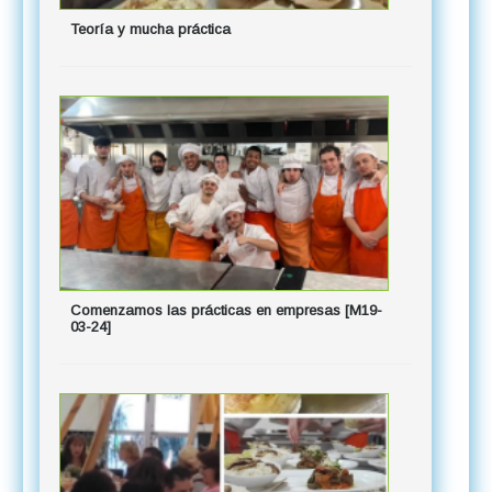
Teoría y mucha práctica
Comenzamos las prácticas en empresas [M19-
03-24]