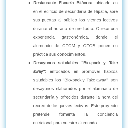
Restaurante Escuela Bitácora:
ubicado en
en el edificio de secundaría de Hipatia, abre
sus puertas al público los viernes lectivos
durante el horario de mediodía. Ofrece una
experiencia gastronómica, donde el
alumnado de CFGM y CFGB ponen en
práctica sus conocimientos.
Desayunos saludables "Bio-pack
y Take
away":
enfocados en promover hábitos
saludables, los "Bio-pack y Take away" son
desayunos elaborados por el alumnado de
secundaría y ofrecidos durante la hora del
recreo de los jueves lectivos. Este proyecto
pretende fomenta la conciencia
nutricional para nuestro alumnado.