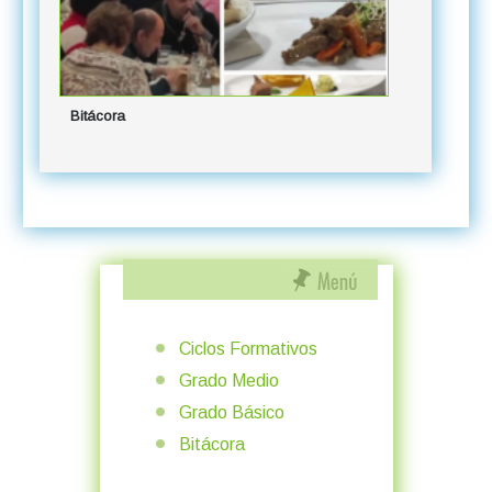
Bitácora
Ciclos Formativos
Grado Medio
Grado Básico
Bitácora