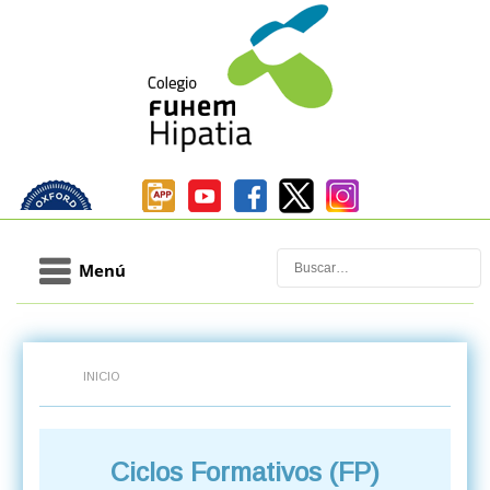
Buscar
Menú
INICIO
Ciclos Formativos (FP)