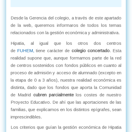
Desde la Gerencia del colegio, a través de este apartado
de la web, queremos informaros de todos los temas
relacionados con la gestión económica y administrativa.
Hipatia, al igual que los otros dos centros
de
FUHEM,
tiene carácter de
colegio concertado
. Esta
realidad supone que, aunque formamos parte de la red
de centros sostenidos con fondos públicos en cuanto al
proceso de admisión y acceso de alumnado (excepto en
la etapa de 0 a 3 años), nuestra realidad económica es
distinta, dado que los fondos que aporta la Comunidad
de Madrid
cubren parcialmente
los costes de nuestro
Proyecto Educativo. De ahí que las aportaciones de las
familias, que explicamos en los distintos epígrafes, sean
imprescindibles.
Los criterios que guían la gestión económica de Hipatia