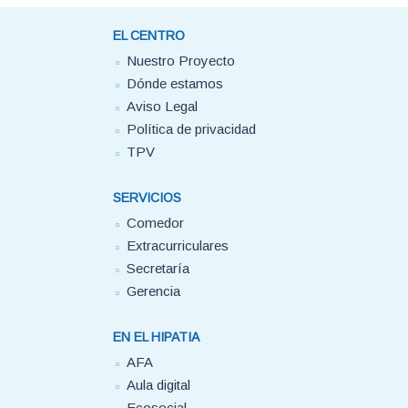
EL CENTRO
Nuestro Proyecto
Dónde estamos
Aviso Legal
Política de privacidad
TPV
SERVICIOS
Comedor
Extracurriculares
Secretaría
Gerencia
EN EL HIPATIA
AFA
Aula digital
Ecosocial