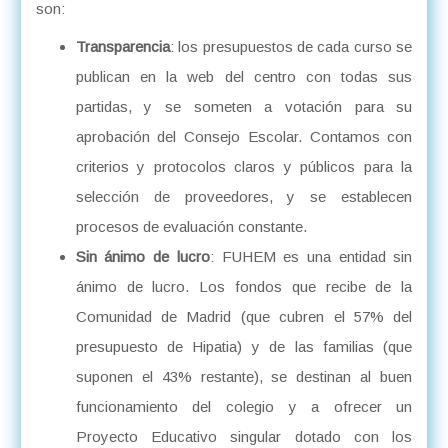
son:
Transparencia
: los presupuestos de cada curso se
publican en la web del centro con todas sus
partidas, y se someten a votación para su
aprobación del Consejo Escolar. Contamos con
criterios y protocolos claros y públicos para la
selección de proveedores, y se establecen
procesos de evaluación constante.
Sin ánimo de lucro
: FUHEM es una entidad sin
ánimo de lucro. Los fondos que recibe de la
Comunidad de Madrid (que cubren el 57% del
presupuesto de Hipatia) y de las familias (que
suponen el 43% restante), se destinan al buen
funcionamiento del colegio y a ofrecer un
Proyecto Educativo singular dotado con los