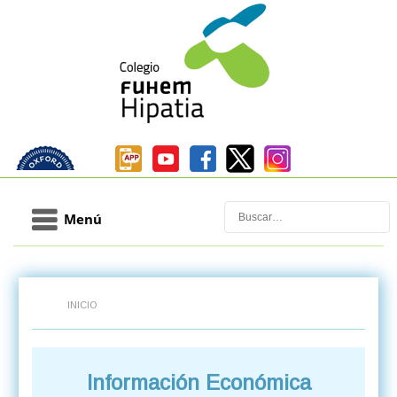
Buscar
Menú
INICIO
Información Económica