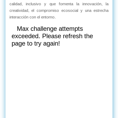
calidad, inclusivo y que fomenta la innovación, la
creatividad, el compromiso ecosocial y una estrecha
interacción con el entorno.