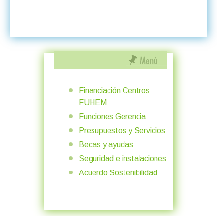
Financiación Centros
FUHEM
Funciones Gerencia
Presupuestos y Servicios
Becas y ayudas
Seguridad e instalaciones
Acuerdo Sostenibilidad