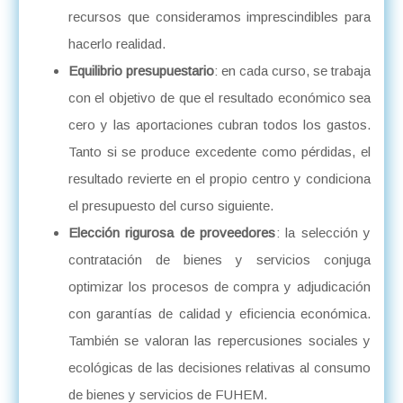
recursos que consideramos imprescindibles para
hacerlo realidad.
Equilibrio presupuestario
: en cada curso, se trabaja
con el objetivo de que el resultado económico sea
cero y las aportaciones cubran todos los gastos.
Tanto si se produce excedente como pérdidas, el
resultado revierte en el propio centro y condiciona
el presupuesto del curso siguiente.
Elección rigurosa de proveedores
: la selección y
contratación de bienes y servicios conjuga
optimizar los procesos de compra y adjudicación
con garantías de calidad y eficiencia económica.
También se valoran las repercusiones sociales y
ecológicas de las decisiones relativas al consumo
de bienes y servicios de FUHEM.