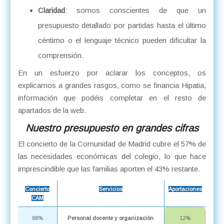
Claridad
: somos conscientes de que un
presupuesto detallado por partidas hasta el último
céntimo o el lenguaje técnico pueden dificultar la
comprensión.
En un esfuerzo por aclarar los conceptos, os
explicamos a grandes rasgos, como se financia Hipatia,
información que podéis completar en el resto de
apartados de la web.
Nuestro presupuesto en grandes cifras
El concierto de la Comunidad de Madrid cubre el 57% de
las necesidades económicas del colegio, lo que hace
imprescindible que las familias aporten el 43% restante.
Concierto
Servicios
Aportaciones
CAM
88%
Personal docente y organización
12%