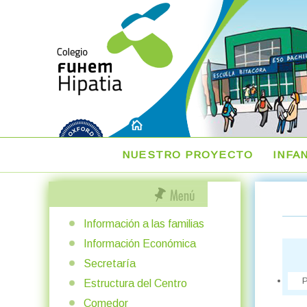
NUESTRO PROYECTO
INFA
Información a las familias
Información Económica
Secretaría
P
Estructura del Centro
Comedor