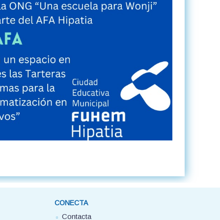
CONECTA
Contacta