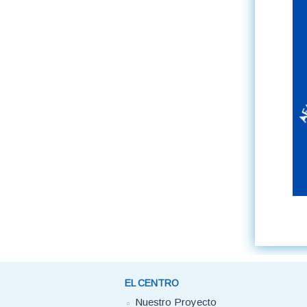
EL CENTRO
Nuestro Proyecto