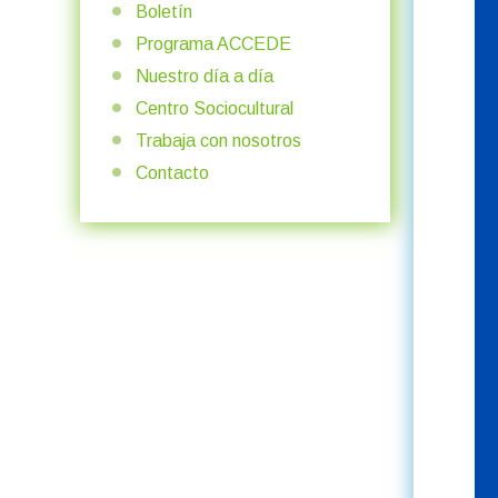
Boletín
Programa ACCEDE
Nuestro día a día
Centro Sociocultural
Trabaja con nosotros
Contacto