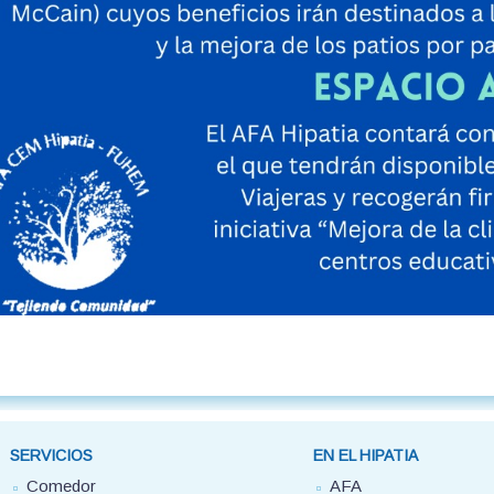
SERVICIOS
EN EL HIPATIA
Comedor
AFA