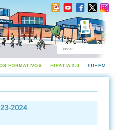
Buscar
LOS FORMATIVOS
HIPATIA 2.0
FUHEM
2023-2024