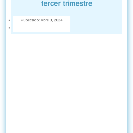
tercer trimestre
Publicado:
Abril 3, 2024