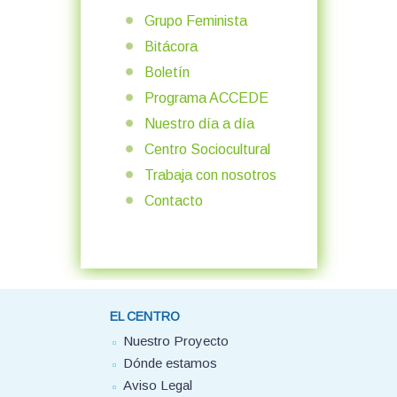
Grupo Feminista
Bitácora
Boletín
Programa ACCEDE
Nuestro día a día
Centro Sociocultural
Trabaja con nosotros
Contacto
EL CENTRO
Nuestro Proyecto
Dónde estamos
Aviso Legal