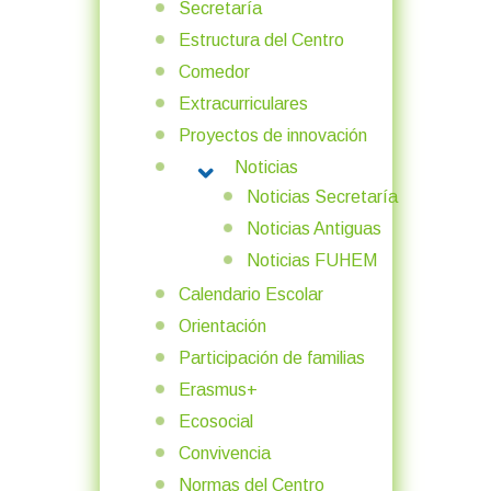
Secretaría
Estructura del Centro
Comedor
Extracurriculares
Proyectos de innovación
Noticias
MORE ABOUT: NOTICIAS
Noticias Secretaría
Noticias Antiguas
Noticias FUHEM
Calendario Escolar
Orientación
Participación de familias
Erasmus+
Ecosocial
Convivencia
Normas del Centro