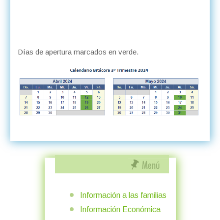
Días de apertura marcados en verde.
Información a las familias
Información Económica