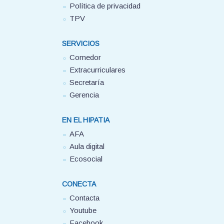
Política de privacidad
TPV
SERVICIOS
Comedor
Extracurriculares
Secretaría
Gerencia
EN EL HIPATIA
AFA
Aula digital
Ecosocial
CONECTA
Contacta
Youtube
Facebook