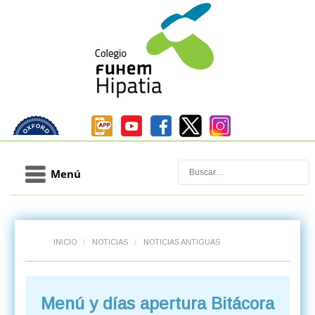
Buscar
Menú
INICIO
/
NOTICIAS
/
NOTICIAS ANTIGUAS
Menú y días apertura Bitácora