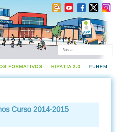
Buscar
LOS FORMATIVOS
HIPATIA 2.0
FUHEM
mnos Curso 2014-2015