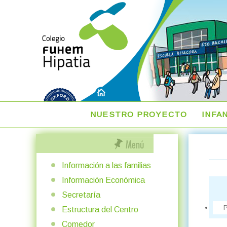
NUESTRO PROYECTO
INFA
Información a las familias
Información Económica
Secretaría
P
Estructura del Centro
Comedor