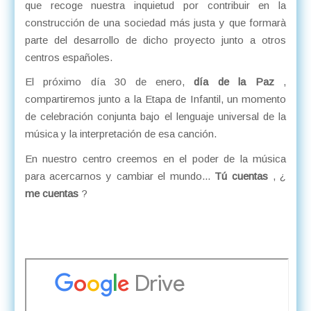
que recoge nuestra inquietud por contribuir en la
construcción de una sociedad más justa y que formarà
parte del desarrollo de dicho proyecto junto a otros
centros españoles.
El próximo día 30 de enero,
día de la Paz
,
compartiremos junto a la Etapa de Infantil, un momento
de celebración conjunta bajo el lenguaje universal de la
música y la interpretación de esa canción.
En nuestro centro creemos en el poder de la música
para acercarnos y cambiar el mundo...
Tú cuentas
, ¿
me cuentas
?