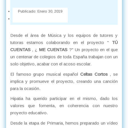
Publicado:
Enero 30, 2019
Desde el área de Música y los equipos de tutores y
tutoras estamos colaborando en el proyecto "
TÚ
CUENTAS
, ¿
ME CUENTAS
?" Un proyecto en el que
un centenar de colegios de toda España trabajan con un
solo objetivo, acabar con el acoso escolar.
El famoso grupo musical español
Celtas Cortos
, se
implica y promueve el proyecto, creando una canción
para la ocasión.
Hipatia ha querido participar en el mismo, dado los
valores que fomenta, en coherencia con nuestro
proyecto educativo.
Desde la etapa de Primaria, hemos preparado un vídeo