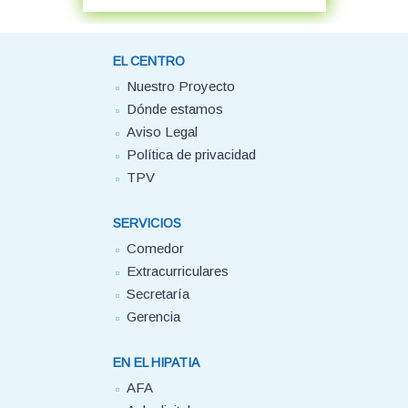
EL CENTRO
Nuestro Proyecto
Dónde estamos
Aviso Legal
Política de privacidad
TPV
SERVICIOS
Comedor
Extracurriculares
Secretaría
Gerencia
EN EL HIPATIA
AFA