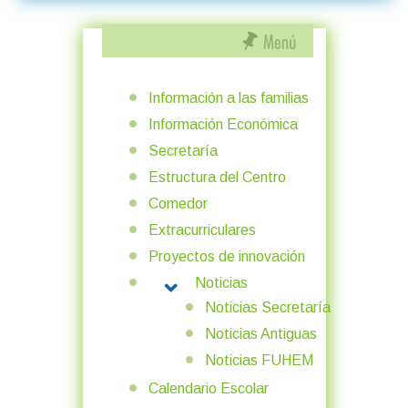
Información a las familias
Información Económica
Secretaría
Estructura del Centro
Comedor
Extracurriculares
Proyectos de innovación
Noticias
MORE ABOUT: NOTICIAS
Noticias Secretaría
Noticias Antiguas
Noticias FUHEM
Calendario Escolar