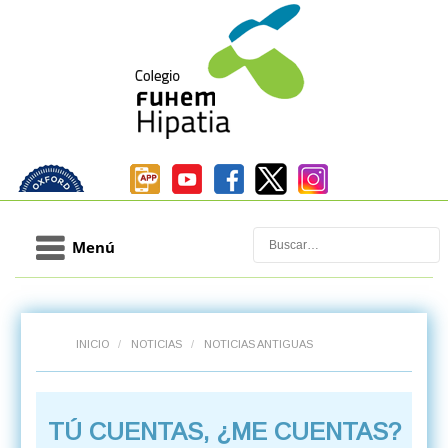
Buscar
Menú
INICIO
/
NOTICIAS
/
NOTICIAS ANTIGUAS
TÚ CUENTAS, ¿ME CUENTAS?