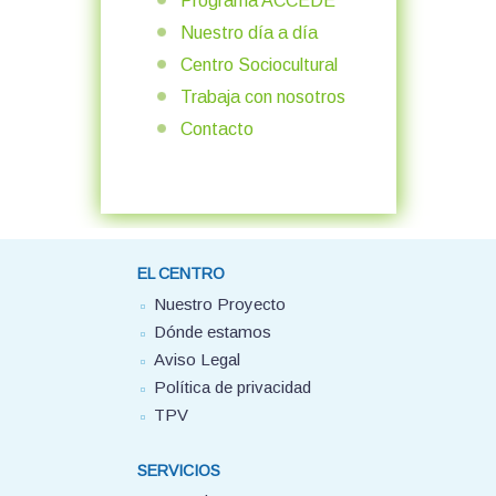
Programa ACCEDE
Nuestro día a día
Centro Sociocultural
Trabaja con nosotros
Contacto
EL CENTRO
Nuestro Proyecto
Dónde estamos
Aviso Legal
Política de privacidad
TPV
SERVICIOS