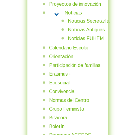
Proyectos de innovación
Noticias
MORE ABOUT: NOTICIAS
Noticias Secretaría
Noticias Antiguas
Noticias FUHEM
Calendario Escolar
Orientación
Participación de familias
Erasmus+
Ecosocial
Convivencia
Normas del Centro
Grupo Feminista
Bitácora
Boletín