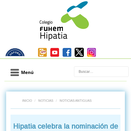
Buscar
Menú
INICIO
/
NOTICIAS
/
NOTICIAS ANTIGUAS
Hipatia celebra la nominación de