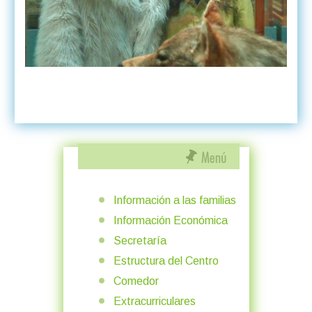
Información a las familias
Información Económica
Secretaría
Estructura del Centro
Comedor
Extracurriculares