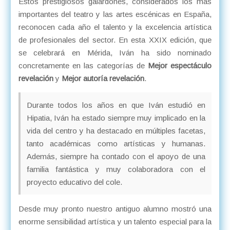
Estos prestigiosos galardones, considerados los más
importantes del teatro y las artes escénicas en España,
reconocen cada año el talento y la excelencia artística
de profesionales del sector. En esta XXIX edición, que
se celebrará en Mérida, Iván ha sido nominado
concretamente en las categorías de
Mejor espectáculo
revelación
y
Mejor autoría revelación
.
Durante todos los años en que Iván estudió en
Hipatia, Iván ha estado siempre muy implicado en la
vida del centro y ha destacado en múltiples facetas,
tanto académicas como artísticas y humanas.
Además, siempre ha contado con el apoyo de una
familia fantástica y muy colaboradora con el
proyecto educativo del cole.
Desde muy pronto nuestro antiguo alumno mostró una
enorme sensibilidad artística y un talento especial para la