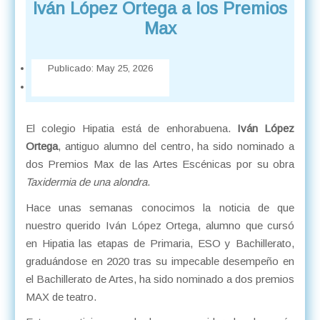
Iván López Ortega a los Premios
Max
Publicado:
May 25, 2026
El colegio Hipatia está de enhorabuena.
Iván López
Ortega
, antiguo alumno del centro, ha sido nominado a
dos Premios Max de las Artes Escénicas por su obra
Taxidermia de una alondra
.
Hace unas semanas conocimos la noticia de que
nuestro querido Iván López Ortega, alumno que cursó
en Hipatia las etapas de Primaria, ESO y Bachillerato,
graduándose en 2020 tras su impecable desempeño en
el Bachillerato de Artes, ha sido nominado a dos premios
MAX de teatro.