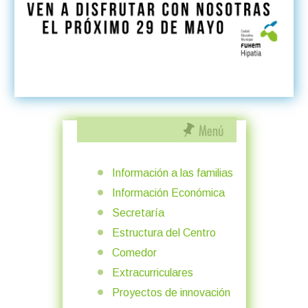
Información a las familias
Información Económica
Secretaría
Estructura del Centro
Comedor
Extracurriculares
Proyectos de innovación