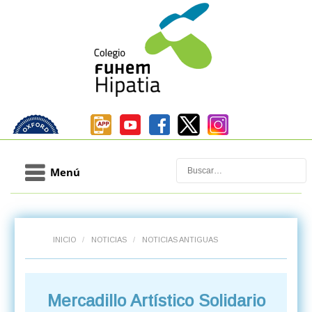
Buscar
Menú
INICIO
/
NOTICIAS
/
NOTICIAS ANTIGUAS
Mercadillo Artístico Solidario