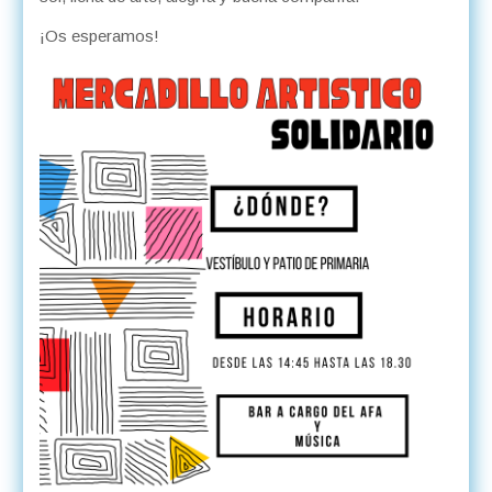
¡Os esperamos!