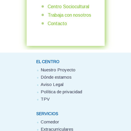
Centro Sociocultural
Trabaja con nosotros
Contacto
EL CENTRO
Nuestro Proyecto
Dónde estamos
Aviso Legal
Política de privacidad
TPV
SERVICIOS
Comedor
Extracurriculares