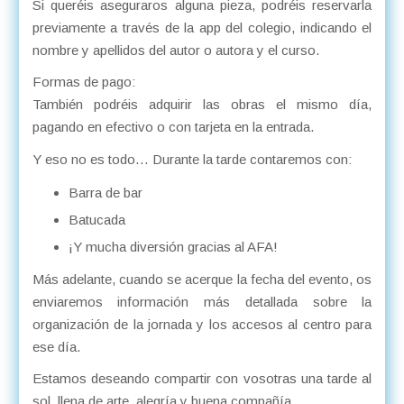
Si queréis aseguraros alguna pieza, podréis reservarla
previamente a través de la app del colegio, indicando el
nombre y apellidos del autor o autora y el curso.
Formas de pago:
También podréis adquirir las obras el mismo día,
pagando en efectivo o con tarjeta en la entrada.
Y eso no es todo… Durante la tarde contaremos con:
Barra de bar
Batucada
¡Y mucha diversión gracias al AFA!
Más adelante, cuando se acerque la fecha del evento, os
enviaremos información más detallada sobre la
organización de la jornada y los accesos al centro para
ese día.
Estamos deseando compartir con vosotras una tarde al
sol, llena de arte, alegría y buena compañía.