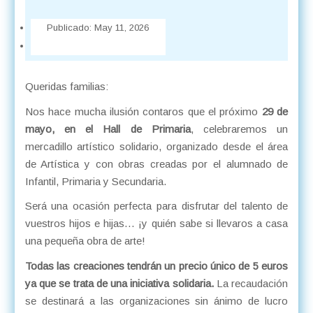
Publicado:
May 11, 2026
Queridas familias:
Nos hace mucha ilusión contaros que el próximo
29 de
mayo, en el Hall de Primaria
, celebraremos un
mercadillo artístico solidario, organizado desde el área
de Artística y con obras creadas por el alumnado de
Infantil, Primaria y Secundaria.
Será una ocasión perfecta para disfrutar del talento de
vuestros hijos e hijas… ¡y quién sabe si llevaros a casa
una pequeña obra de arte!
Todas las creaciones tendrán un precio único de 5 euros
y
a que se trata de una iniciativa solidaria.
La recaudación
se destinará a las organizaciones sin ánimo de lucro