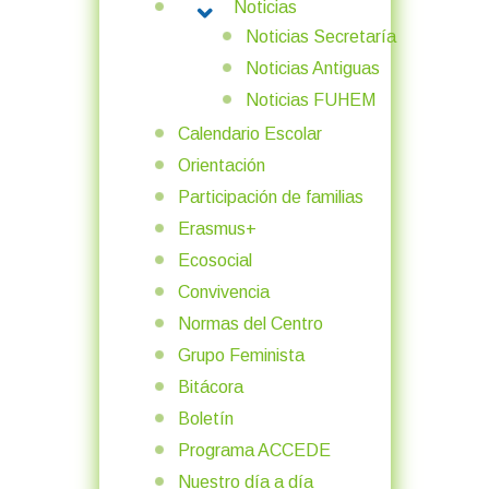
Noticias
MORE ABOUT: NOTICIAS
Noticias Secretaría
Noticias Antiguas
Noticias FUHEM
Calendario Escolar
Orientación
Participación de familias
Erasmus+
Ecosocial
Convivencia
Normas del Centro
Grupo Feminista
Bitácora
Boletín
Programa ACCEDE
Nuestro día a día