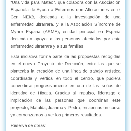
“Una vida para Mateo”, que colabora con la Asociación
Española de Ayuda a Enfermos con Alteraciones en el
Gen NEK8, dedicada a la investigación de una
enfermedad ultrarrara, y a la Asociación Síndrome de
Myhre España (ASME), entidad principal en España
dedicada a apoyar a las personas afectadas por esta
enfermedad ultrarrara y a sus familias.
Esta iniciativa forma parte de las propuestas recogidas
en el nuevo Proyecto de Dirección, entre las que se
planteaba la creación de una línea de trabajo artística
coordinada y vertical en todo el centro, que pudiera
convertirse progresivamente en una de las señas de
identidad de Hipatia. Gracias al impulso, liderazgo e
implicación de las personas que coordinan este
proyecto, Mafalda, Juanma y Pedro, en apenas un curso
ya comenzamos a ver los primeros resultados.
Reserva de obras: