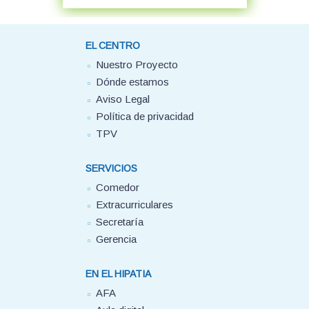
EL CENTRO
Nuestro Proyecto
Dónde estamos
Aviso Legal
Política de privacidad
TPV
SERVICIOS
Comedor
Extracurriculares
Secretaría
Gerencia
EN EL HIPATIA
AFA