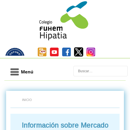
Buscar
Menú
INICIO
Información sobre Mercado