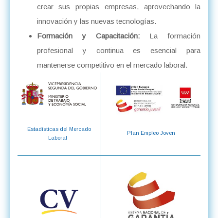
crear sus propias empresas, aprovechando la
innovación y las nuevas tecnologías.
Formación y Capacitación:
La formación
profesional y continua es esencial para
mantenerse competitivo en el mercado laboral.
Estadísticas del Mercado
Plan Empleo Joven
Laboral