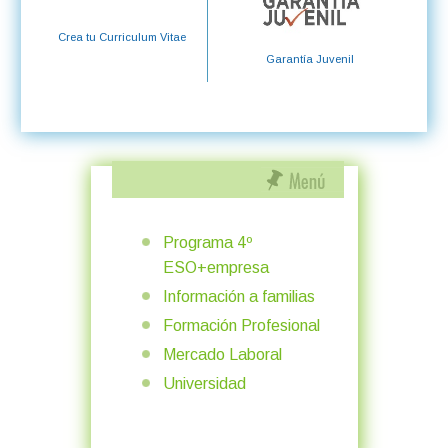
Crea tu Curriculum Vitae
Garantía Juvenil
Programa 4º
ESO+empresa
Información a familias
Formación Profesional
Mercado Laboral
Universidad