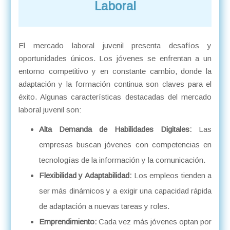
Laboral
El mercado laboral juvenil presenta desafíos y
oportunidades únicos. Los jóvenes se enfrentan a un
entorno competitivo y en constante cambio, donde la
adaptación y la formación continua son claves para el
éxito. Algunas características destacadas del mercado
laboral juvenil son:
Alta Demanda de Habilidades Digitales:
Las
empresas buscan jóvenes con competencias en
tecnologías de la información y la comunicación.
Flexibilidad y Adaptabilidad:
Los empleos tienden a
ser más dinámicos y a exigir una capacidad rápida
de adaptación a nuevas tareas y roles.
Emprendimiento:
Cada vez más jóvenes optan por