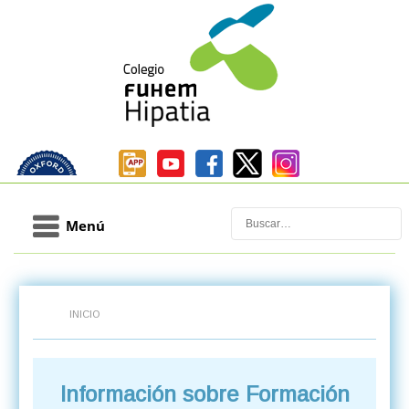
Buscar
Menú
INICIO
Información sobre Formación