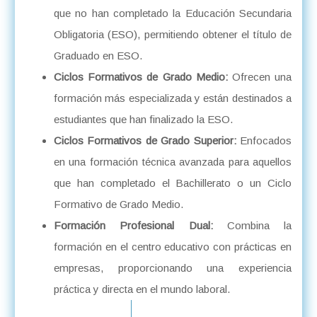
que no han completado la Educación Secundaria
Obligatoria (ESO), permitiendo obtener el título de
Graduado en ESO.
Ciclos Formativos de Grado Medio:
Ofrecen una
formación más especializada y están destinados a
estudiantes que han finalizado la ESO.
Ciclos Formativos de Grado Superior:
Enfocados
en una formación técnica avanzada para aquellos
que han completado el Bachillerato o un Ciclo
Formativo de Grado Medio.
Formación Profesional Dual:
Combina la
formación en el centro educativo con prácticas en
empresas, proporcionando una experiencia
práctica y directa en el mundo laboral.