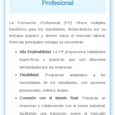
Profesional
La Formación Profesional (FP) ofrece múltiples
beneficios para los estudiantes, destacándose por su
enfoque práctico y directo hacia el mercado laboral.
Entre las principales ventajas se encuentran:
Alta Empleabilidad:
La FP proporciona habilidades
específicas y prácticas que son altamente
demandadas por las empresas.
Flexibilidad:
Programas adaptados a las
necesidades de los estudiantes, con opciones
presenciales, online y duales.
Conexión con el Mundo Real:
Prácticas en
empresas y colaboración con el sector industrial,
facilitando una transición suave al mercado