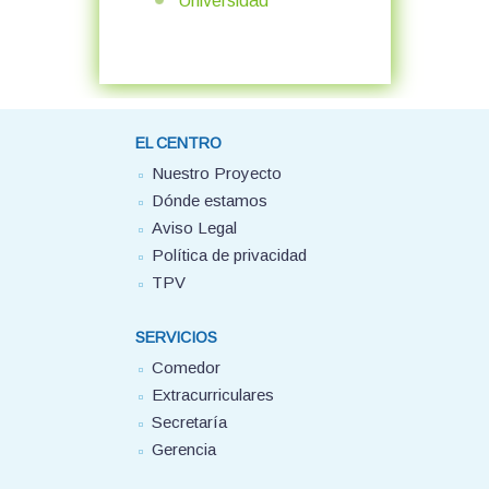
Universidad
EL CENTRO
Nuestro Proyecto
Dónde estamos
Aviso Legal
Política de privacidad
TPV
SERVICIOS
Comedor
Extracurriculares
Secretaría
Gerencia