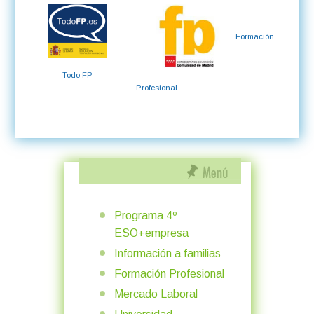
Formación
Todo FP
Profesional
Programa 4º
ESO+empresa
Información a familias
Formación Profesional
Mercado Laboral