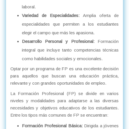
laboral.
Variedad de Especialidades:
Amplia oferta de
especialidades que permiten a los estudiantes
elegir el campo que más les apasiona.
Desarrollo Personal y Profesional:
Formación
integral que incluye tanto competencias técnicas
como habilidades sociales y emocionales.
Optar por un programa de FP es una excelente decisión
para aquellos que buscan una educación práctica,
relevante y con grandes oportunidades de empleo.
La Formación Profesional (FP) se divide en varios
niveles y modalidades para adaptarse a las diversas
necesidades y objetivos educativos de los estudiantes.
Entre los tipos más comunes de FP se encuentran:
Formación Profesional Básica:
Dirigida a jóvenes