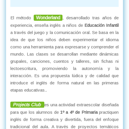
El método
Wonderland
, desarrollado tras años de
experiencia, enseña inglés a niños de
Educación Infantil
a través del juego y la comunicación oral. Se basa en la
idea de que los niños deben experimentar el idioma
como una herramienta para expresarse y comprender el
mundo. Las clases se desarrollan mediante dinámicas
grupales, canciones, cuentos y talleres, sin fichas ni
lectoescritura, promoviendo la autonomía y la
interacción. Es una propuesta lúdica y de calidad que
introduce el inglés de forma natural en las primeras
etapas educativas..
Projects Club
es una actividad extraescolar diseñada
para que los alumnos de
1º a 4º de Primaria
practiquen
inglés de forma creativa y divertida, fuera del enfoque
tradicional del aula. A través de proyectos temáticos