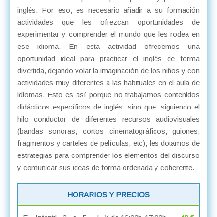
inglés. Por eso, es necesario añadir a su formación
actividades que les ofrezcan oportunidades de
experimentar y comprender el mundo que les rodea en
ese idioma. En esta actividad ofrecemos una
oportunidad ideal para practicar el inglés de forma
divertida, dejando volar la imaginación de los niños y con
actividades muy diferentes a las habituales en el aula de
idiomas. Esto es así porque no trabajamos contenidos
didácticos específicos de inglés, sino que, siguiendo el
hilo conductor de diferentes recursos audiovisuales
(bandas sonoras, cortos cinematográficos, guiones,
fragmentos y carteles de películas, etc), les dotamos de
estrategias para comprender los elementos del discurso
y comunicar sus ideas de forma ordenada y coherente.
HORARIOS Y PRECIOS