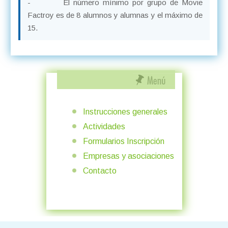
- El número mínimo por grupo de Movie
Factroy es de 8 alumnos y alumnas y el máximo de
15.
Instrucciones generales
Actividades
Formularios Inscripción
Empresas y asociaciones
Contacto