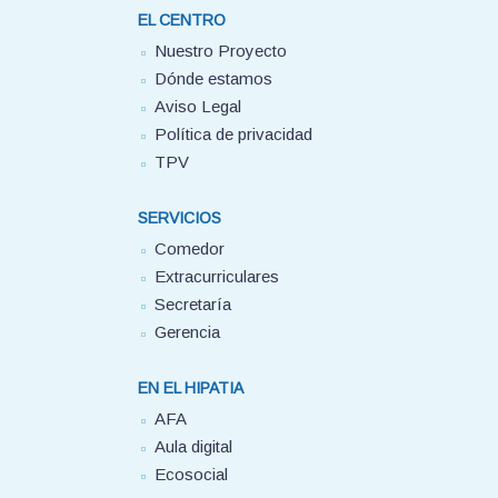
EL CENTRO
Nuestro Proyecto
Dónde estamos
Aviso Legal
Política de privacidad
TPV
SERVICIOS
Comedor
Extracurriculares
Secretaría
Gerencia
EN EL HIPATIA
AFA
Aula digital
Ecosocial