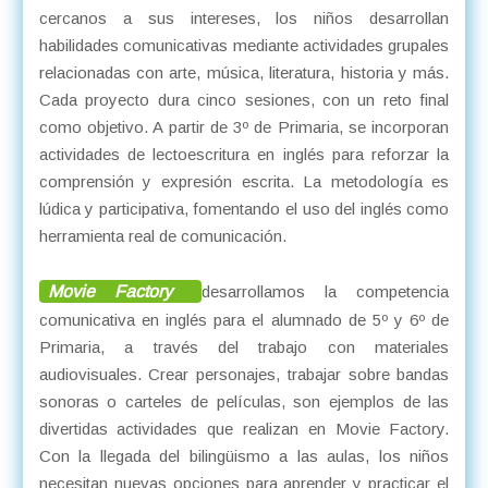
cercanos a sus intereses, los niños desarrollan
habilidades comunicativas mediante actividades grupales
relacionadas con arte, música, literatura, historia y más.
Cada proyecto dura cinco sesiones, con un reto final
como objetivo. A partir de 3º de Primaria, se incorporan
actividades de lectoescritura en inglés para reforzar la
comprensión y expresión escrita. La metodología es
lúdica y participativa, fomentando el uso del inglés como
herramienta real de comunicación.
Movie Factory
desarrollamos la competencia
comunicativa en inglés para el alumnado de 5º y 6º de
Primaria, a través del trabajo con materiales
audiovisuales. Crear personajes, trabajar sobre bandas
sonoras o carteles de películas, son ejemplos de las
divertidas actividades que realizan en Movie Factory.
Con la llegada del bilingüismo a las aulas, los niños
necesitan nuevas opciones para aprender y practicar el