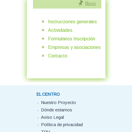
Instrucciones generales
Actividades
Formularios Inscripción
Empresas y asociaciones
Contacto
EL CENTRO
Nuestro Proyecto
Dónde estamos
Aviso Legal
Política de privacidad
TPV