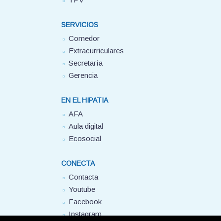
SERVICIOS
Comedor
Extracurriculares
Secretaría
Gerencia
EN EL HIPATIA
AFA
Aula digital
Ecosocial
CONECTA
Contacta
Youtube
Facebook
Instagram