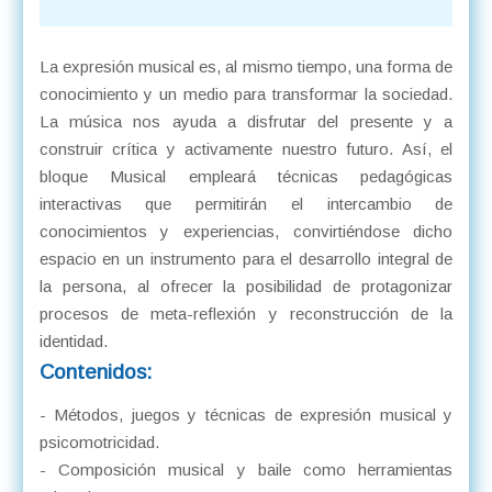
La expresión musical es, al mismo tiempo, una forma de
conocimiento y un medio para transformar la sociedad.
La música nos ayuda a disfrutar del presente y a
construir crítica y activamente nuestro futuro. Así, el
bloque Musical empleará técnicas pedagógicas
interactivas que permitirán el intercambio de
conocimientos y experiencias, convirtiéndose dicho
espacio en un instrumento para el desarrollo integral de
la persona, al ofrecer la posibilidad de protagonizar
procesos de meta-reflexión y reconstrucción de la
identidad.
Contenidos:
- Métodos, juegos y técnicas de expresión musical y
psicomotricidad.
- Composición musical y baile como herramientas