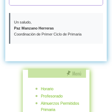
Un saludo,
Paz Manzano Herreras
Coordinación de Primer Ciclo de Primaria
Horario
Profesorado
Almuerzos Permitidos
Primaria