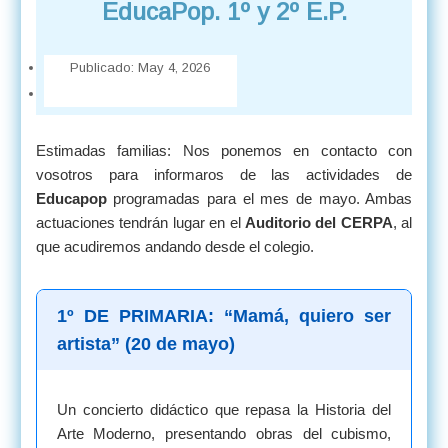
EducaPop. 1º y 2º E.P.
Publicado:
May 4, 2026
Estimadas familias: Nos ponemos en contacto con
vosotros para informaros de las actividades de
Educapop
programadas para el mes de mayo. Ambas
actuaciones tendrán lugar en el
Auditorio del CERPA
, al
que acudiremos andando desde el colegio.
1º DE PRIMARIA: “Mamá, quiero ser
artista” (20 de mayo)
Un concierto didáctico que repasa la Historia del
Arte Moderno, presentando obras del cubismo,