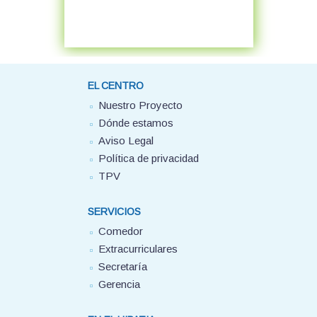
EL CENTRO
Nuestro Proyecto
Dónde estamos
Aviso Legal
Política de privacidad
TPV
SERVICIOS
Comedor
Extracurriculares
Secretaría
Gerencia