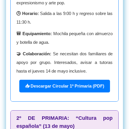
expresionismo y arte pop.
🕒 Horario:
Salida a las 9:00 h y regreso sobre las
11:30 h.
🎒 Equipamiento:
Mochila pequeña con almuerzo
y botella de agua.
🤝 Colaboración:
Se necesitan dos familiares de
apoyo por grupo. Interesados, avisar a tutoras
hasta el jueves 14 de mayo inclusive.
📥 Descargar Circular 1º Primaria (PDF)
2º DE PRIMARIA: “Cultura pop
española” (13 de mayo)