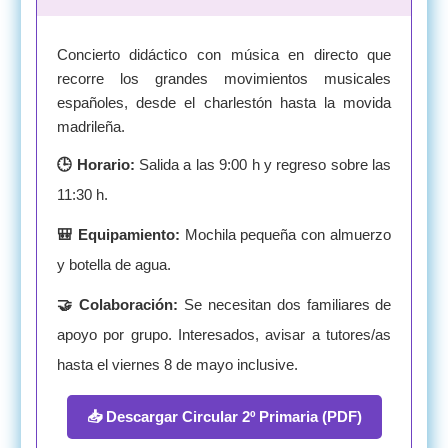
Concierto didáctico con música en directo que
recorre los grandes movimientos musicales
españoles, desde el charlestón hasta la movida
madrileña.
🕒 Horario:
Salida a las 9:00 h y regreso sobre las
11:30 h.
🎒 Equipamiento:
Mochila pequeña con almuerzo
y botella de agua.
🤝 Colaboración:
Se necesitan dos familiares de
apoyo por grupo. Interesados, avisar a tutores/as
hasta el viernes 8 de mayo inclusive.
📥 Descargar Circular 2º Primaria (PDF)