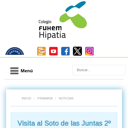
Buscar
Menú
INICIO
/
PRIMARIA
/
NOTICIAS
Visita al Soto de las Juntas 2º