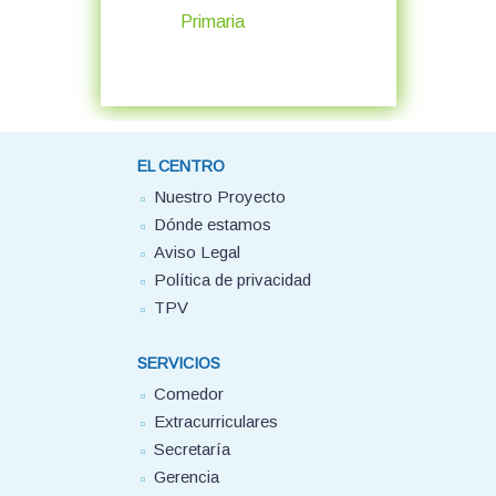
Primaria
EL CENTRO
Nuestro Proyecto
Dónde estamos
Aviso Legal
Política de privacidad
TPV
SERVICIOS
Comedor
Extracurriculares
Secretaría
Gerencia