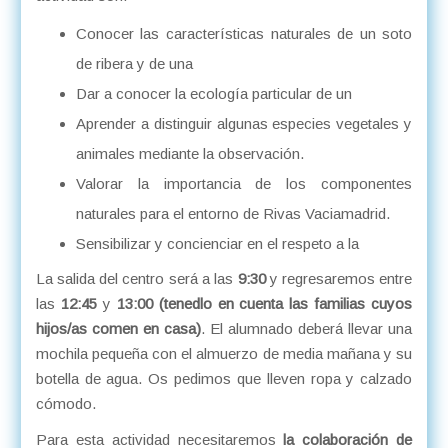
Conocer las características naturales de un soto
de ribera y de una
Dar a conocer la ecología particular de un
Aprender a distinguir algunas especies vegetales y
animales mediante la observación.
Valorar la importancia de los componentes
naturales para el entorno de Rivas Vaciamadrid.
Sensibilizar y concienciar en el respeto a la
La salida del centro será a las
9:30
y regresaremos entre
las
12:45
y
13:00 (tenedlo en cuenta las familias cuyos
hijos/as comen en casa)
. El alumnado deberá llevar una
mochila pequeña con el almuerzo de media mañana y su
botella de agua. Os pedimos que lleven ropa y calzado
cómodo.
Para esta actividad necesitaremos
la colaboración de