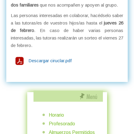
dos familiares
que nos acompañen y apoyen al grupo.
Las personas interesadas en colaborar, hacédselo saber
a las tutoras/es de vuestros hijos/as hasta el
jueves 26
de febrero
. En caso de haber varias personas
interesadas, las tutoras realizarán un sorteo el viernes 27
de febrero.
Descargar ciruclar.pdf
Horario
Profesorado
Almuerzos Permitidos