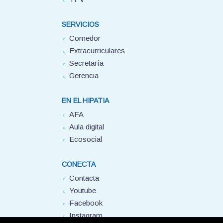
SERVICIOS
Comedor
Extracurriculares
Secretaría
Gerencia
EN EL HIPATIA
AFA
Aula digital
Ecosocial
CONECTA
Contacta
Youtube
Facebook
Instagram