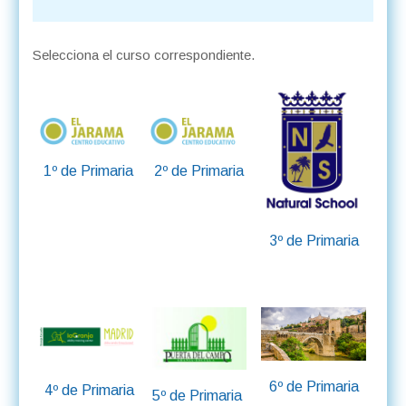
Selecciona el curso correspondiente.
1º de Primaria
2º de Primaria
3º de Primaria
6º de Primaria
4º de Primaria
5º de Primaria