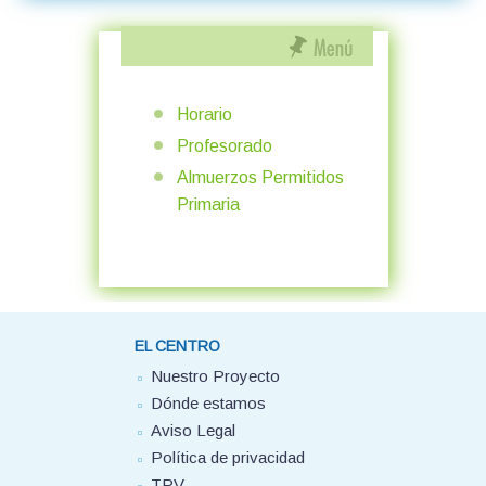
Horario
Profesorado
Almuerzos Permitidos
Primaria
EL CENTRO
Nuestro Proyecto
Dónde estamos
Aviso Legal
Política de privacidad
TPV