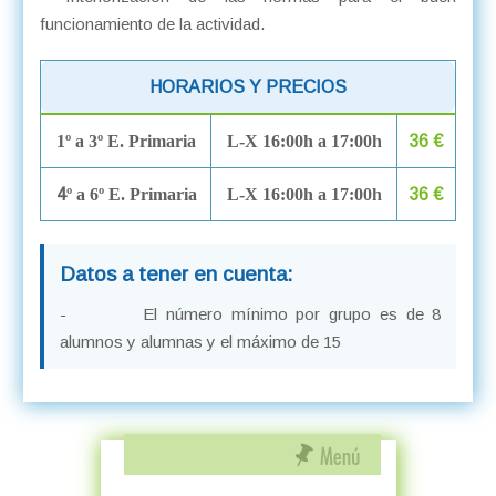
funcionamiento de la actividad.
HORARIOS Y PRECIOS
1º a 3º E. Primaria
L-X 16:00h a 17:00h
36 €
4
º a 6º E. Primaria
L-X 16:00h a 17:00h
36 €
Datos a tener en cuenta:
- El número mínimo por grupo es de 8
alumnos y alumnas y el máximo de 15