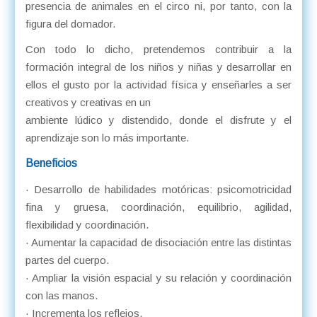
presencia de animales en el circo ni, por tanto, con la
figura del domador.
Con todo lo dicho, pretendemos contribuir a la
formación integral de los niños y niñas y desarrollar en
ellos el gusto por la actividad física y enseñarles a ser
creativos y creativas en un
ambiente lúdico y distendido, donde el disfrute y el
aprendizaje son lo más importante.
Beneficios
· Desarrollo de habilidades motóricas: psicomotricidad
fina y gruesa, coordinación, equilibrio, agilidad,
flexibilidad y coordinación.
· Aumentar la capacidad de disociación entre las distintas
partes del cuerpo.
· Ampliar la visión espacial y su relación y coordinación
con las manos.
· Incrementa los reflejos.