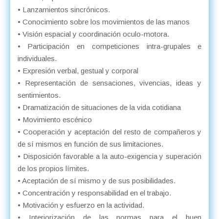
• Lanzamientos sincrónicos.
• Conocimiento sobre los movimientos de las manos
• Visión espacial y coordinación oculo-motora.
• Participación en competiciones intra-grupales e
individuales.
• Expresión verbal, gestual y corporal
• Representación de sensaciones, vivencias, ideas y
sentimientos.
• Dramatización de situaciones de la vida cotidiana
• Movimiento escénico
• Cooperación y aceptación del resto de compañeros y
de sí mismos en función de sus limitaciones.
• Disposición favorable a la auto-exigencia y superación
de los propios límites.
• Aceptación de sí mismo y de sus posibilidades.
• Concentración y responsabilidad en el trabajo.
• Motivación y esfuerzo en la actividad.
• Interiorización de las normas para el buen