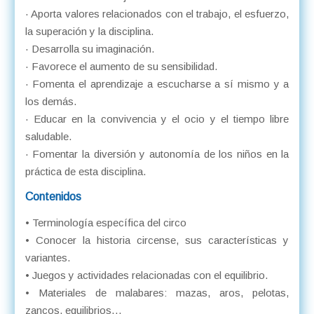
· Aporta valores relacionados con el trabajo, el esfuerzo,
la superación y la disciplina.
· Desarrolla su imaginación.
· Favorece el aumento de su sensibilidad.
· Fomenta el aprendizaje a escucharse a sí mismo y a
los demás.
· Educar en la convivencia y el ocio y el tiempo libre
saludable.
· Fomentar la diversión y autonomía de los niños en la
práctica de esta disciplina.
Contenidos
• Terminología específica del circo
• Conocer la historia circense, sus características y
variantes.
• Juegos y actividades relacionadas con el equilibrio.
• Materiales de malabares: mazas, aros, pelotas,
zancos, equilibrios…