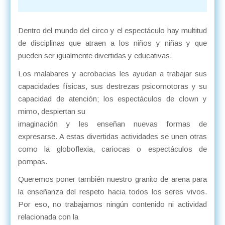
Dentro del mundo del circo y el espectáculo hay multitud
de disciplinas que atraen a los niños y niñas y que
pueden ser igualmente divertidas y educativas.
Los malabares y acrobacias les ayudan a trabajar sus
capacidades físicas, sus destrezas psicomotoras y su
capacidad de atención; los espectáculos de clown y
mimo, despiertan su
imaginación y les enseñan nuevas formas de
expresarse. A estas divertidas actividades se unen otras
como la globoflexia, cariocas o espectáculos de
pompas.
Queremos poner también nuestro granito de arena para
la enseñanza del respeto hacia todos los seres vivos.
Por eso, no trabajamos ningún contenido ni actividad
relacionada con la