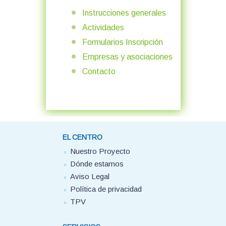
Instrucciones generales
Actividades
Formularios Inscripción
Empresas y asociaciones
Contacto
EL CENTRO
Nuestro Proyecto
Dónde estamos
Aviso Legal
Política de privacidad
TPV