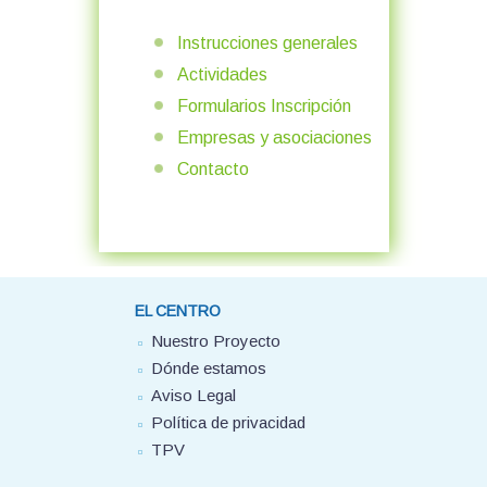
Instrucciones generales
Actividades
Formularios Inscripción
Empresas y asociaciones
Contacto
EL CENTRO
Nuestro Proyecto
Dónde estamos
Aviso Legal
Política de privacidad
TPV