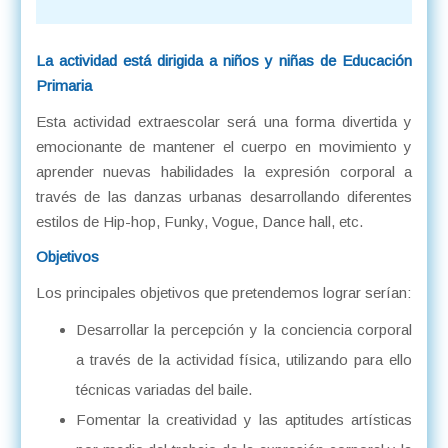
La actividad está dirigida a niños y niñas de Educación
Primaria
Esta actividad extraescolar será una forma divertida y
emocionante de mantener el cuerpo en movimiento y
aprender nuevas habilidades la expresión corporal a
través de las danzas urbanas desarrollando diferentes
estilos de Hip-hop, Funky, Vogue, Dance hall, etc.
Objetivos
Los principales objetivos que pretendemos lograr serían:
Desarrollar la percepción y la conciencia corporal
a través de la actividad física, utilizando para ello
técnicas variadas del baile.
Fomentar la creatividad y las aptitudes artísticas