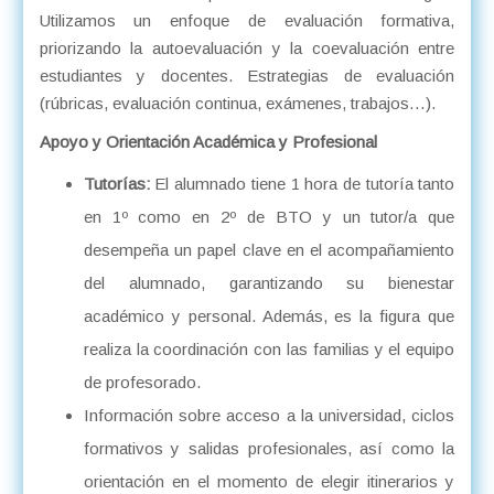
Utilizamos un enfoque de evaluación formativa,
priorizando la autoevaluación y la coevaluación entre
estudiantes y docentes. Estrategias de evaluación
(rúbricas, evaluación continua, exámenes, trabajos…).
Apoyo y Orientación Académica y Profesional
Tutorías:
El alumnado tiene 1 hora de tutoría tanto
en 1º como en 2º de BTO y un tutor/a que
desempeña un papel clave en el acompañamiento
del alumnado, garantizando su bienestar
académico y personal. Además, es la figura que
realiza la coordinación con las familias y el equipo
de profesorado.
Información sobre acceso a la universidad, ciclos
formativos y salidas profesionales, así como la
orientación en el momento de elegir itinerarios y