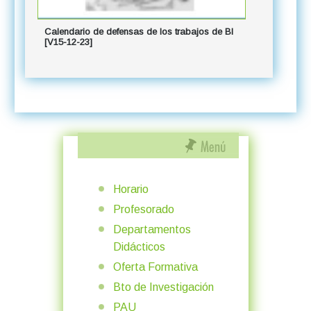
Calendario de defensas de los trabajos de BI
[V15-12-23]
Horario
Profesorado
Departamentos
Didácticos
Oferta Formativa
Bto de Investigación
PAU