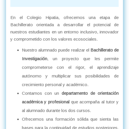
En el Colegio Hipatia, ofrecemos una etapa de
Bachillerato orientada a desarrollar el potencial de
nuestros estudiantes en un entorno inclusivo, innovador
y comprometido con los valores ecosociales.
Nuestro alumnado puede realizar el
Bachillerato de
Investigación
, un proyecto que les permite
comprometerse con el rigor, el aprendizaje
autónomo y multiplicar sus posibilidades de
crecimiento personal y académico.
Contamos con un
departamento de orientación
académica y profesional
que acompaña al tutor y
al alumnado durante los dos cursos.
Ofrecemos una formación sólida que sienta las
bases para la continuidad de estudios posteriores,