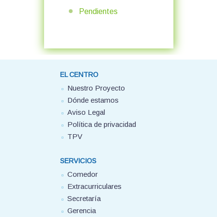
Pendientes
EL CENTRO
Nuestro Proyecto
Dónde estamos
Aviso Legal
Política de privacidad
TPV
SERVICIOS
Comedor
Extracurriculares
Secretaría
Gerencia