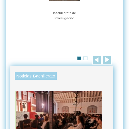
Bachillerato de
Investigación
Noticias Bachillerato