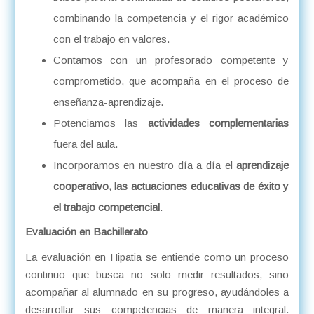
combinando la competencia y el rigor académico
con el trabajo en valores.
Contamos con un profesorado competente y
comprometido, que acompaña en el proceso de
enseñanza-aprendizaje.
Potenciamos las
actividades complementarias
fuera del aula.
Incorporamos en nuestro día a día el
aprendizaje
cooperativo, las actuaciones educativas de éxito y
el trabajo competencial
.
Evaluación en Bachillerato
La evaluación en Hipatia se entiende como un proceso
continuo que busca no solo medir resultados, sino
acompañar al alumnado en su progreso, ayudándoles a
desarrollar sus competencias de manera integral.