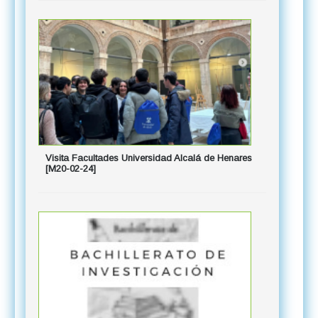
Visita Facultades Universidad Alcalá de Henares
[M20-02-24]