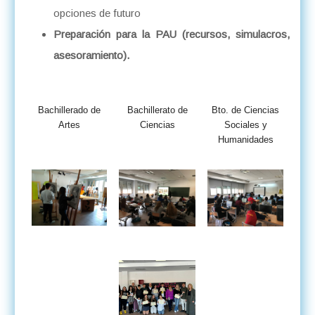
opciones de futuro
Preparación para la PAU (recursos, simulacros,
asesoramiento).
Bachillerado de
Bachillerato de
Bto. de Ciencias
Artes
Ciencias
Sociales y
Humanidades